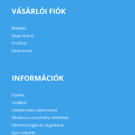
Belépés
Regisztráció
Profilom
Kedvencek
INFORMÁCIÓK
Fizetés
Szállítás
Adatkezelési tájékoztató
Általános szerződési feltételek
Elérhetőségek és cégadatok
Írjon nekünk!