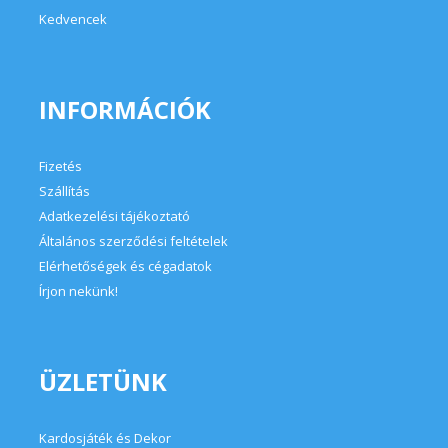
Kedvencek
INFORMÁCIÓK
Fizetés
Szállítás
Adatkezelési tájékoztató
Általános szerződési feltételek
Elérhetőségek és cégadatok
Írjon nekünk!
ÜZLETÜNK
Kardosjáték és Dekor