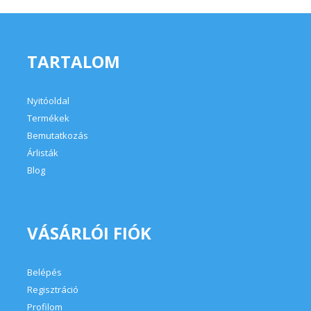
TARTALOM
Nyitóoldal
Termékek
Bemutatkozás
Árlisták
Blog
VÁSÁRLÓI FIÓK
Belépés
Regisztráció
Profilom